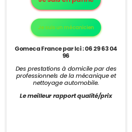
Je suis un mécanicien
Gomeca France par Ici : 06 29 63 04
96
Des prestations à domicile par des
professionnels de la mécanique et
nettoyage automobile.
Le meilleur rapport qualité/prix