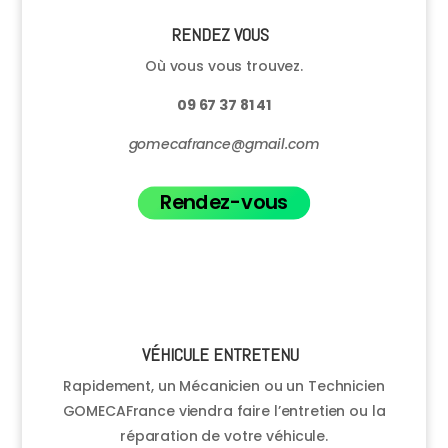
RENDEZ VOUS
Où vous vous trouvez.
09 67 37 81 41
gomecafrance@gmail.com
Rendez-vous
VÉHICULE ENTRETENU
Rapidement, un Mécanicien ou un Technicien
GOMECAFrance viendra faire l’entretien ou la
réparation de votre véhicule.