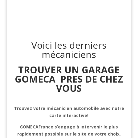
Voici les derniers
mécaniciens
TROUVER UN GARAGE
GOMECA PRES DE CHEZ
VOUS
Trouvez votre mécanicien automobile avec notre
carte interactive!
GOMECAFrance s’engage à intervenir le plus
rapidement possible sur le site de votre choix.