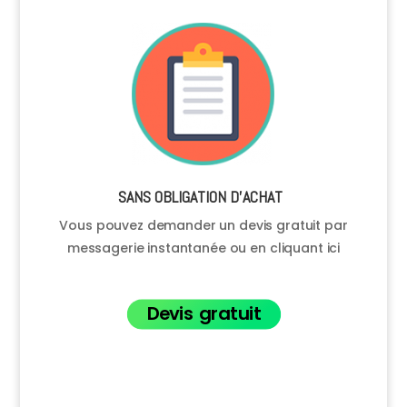
SANS OBLIGATION D’ACHAT
Vous pouvez demander un devis gratuit par
messagerie instantanée ou en cliquant ici
Devis gratuit