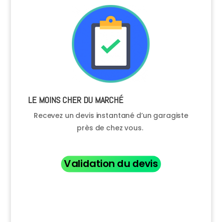
LE MOINS CHER DU MARCHÉ
Recevez un devis instantané d’un garagiste
près de chez vous.
Validation du devis