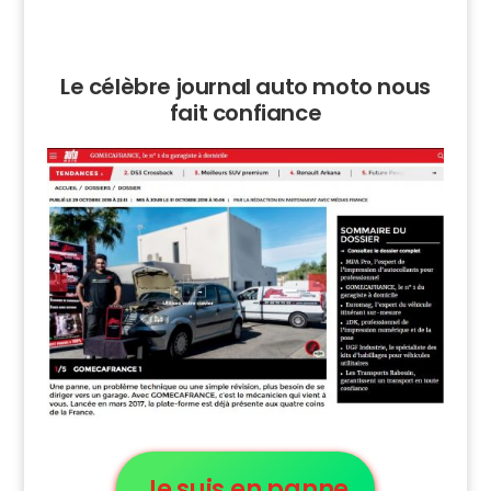
Le célèbre journal auto moto nous
fait confiance
Je suis en panne