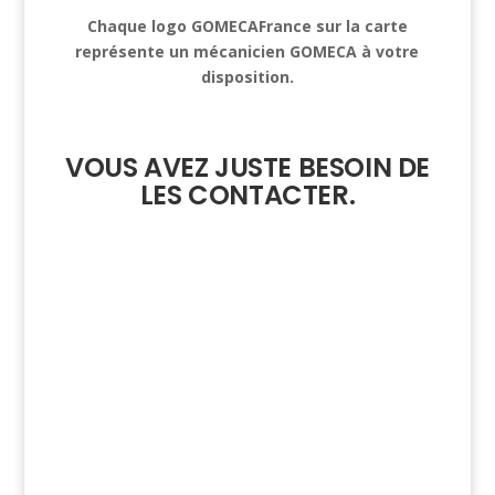
Chaque logo GOMECAFrance sur la carte
représente un mécanicien GOMECA à votre
disposition.
VOUS AVEZ JUSTE BESOIN DE
LES CONTACTER.